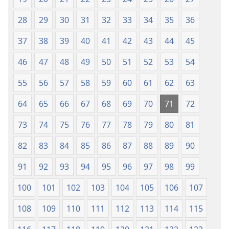
28
29
30
31
32
33
34
35
36
37
38
39
40
41
42
43
44
45
46
47
48
49
50
51
52
53
54
55
56
57
58
59
60
61
62
63
64
65
66
67
68
69
70
71
72
73
74
75
76
77
78
79
80
81
82
83
84
85
86
87
88
89
90
91
92
93
94
95
96
97
98
99
100
101
102
103
104
105
106
107
108
109
110
111
112
113
114
115