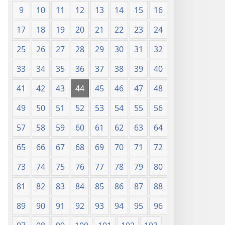
9
10
11
12
13
14
15
16
17
18
19
20
21
22
23
24
25
26
27
28
29
30
31
32
33
34
35
36
37
38
39
40
41
42
43
44
45
46
47
48
49
50
51
52
53
54
55
56
57
58
59
60
61
62
63
64
65
66
67
68
69
70
71
72
73
74
75
76
77
78
79
80
81
82
83
84
85
86
87
88
89
90
91
92
93
94
95
96