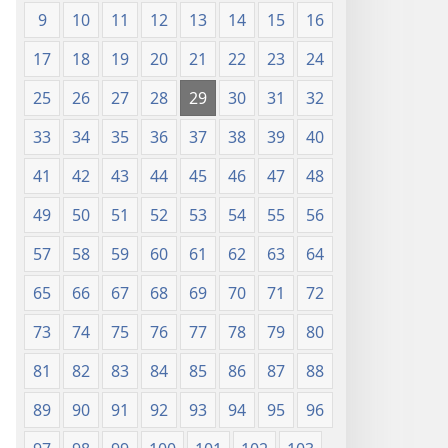
9
10
11
12
13
14
15
16
17
18
19
20
21
22
23
24
25
26
27
28
29
30
31
32
33
34
35
36
37
38
39
40
41
42
43
44
45
46
47
48
49
50
51
52
53
54
55
56
57
58
59
60
61
62
63
64
65
66
67
68
69
70
71
72
73
74
75
76
77
78
79
80
81
82
83
84
85
86
87
88
89
90
91
92
93
94
95
96