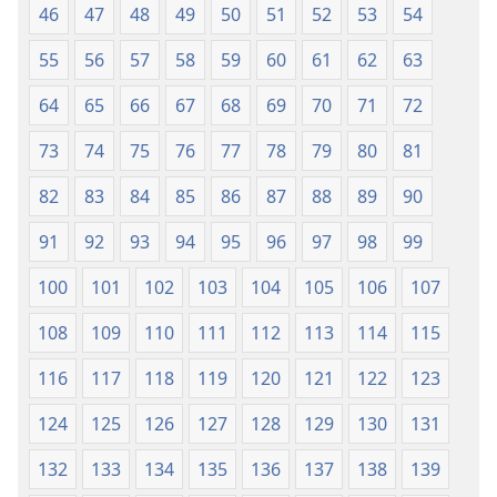
46
47
48
49
50
51
52
53
54
55
56
57
58
59
60
61
62
63
64
65
66
67
68
69
70
71
72
73
74
75
76
77
78
79
80
81
82
83
84
85
86
87
88
89
90
91
92
93
94
95
96
97
98
99
100
101
102
103
104
105
106
107
108
109
110
111
112
113
114
115
116
117
118
119
120
121
122
123
124
125
126
127
128
129
130
131
132
133
134
135
136
137
138
139