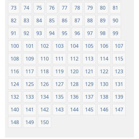
73
74
75
76
77
78
79
80
81
82
83
84
85
86
87
88
89
90
91
92
93
94
95
96
97
98
99
100
101
102
103
104
105
106
107
108
109
110
111
112
113
114
115
116
117
118
119
120
121
122
123
124
125
126
127
128
129
130
131
132
133
134
135
136
137
138
139
140
141
142
143
144
145
146
147
148
149
150