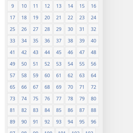
9
10
11
12
13
14
15
16
17
18
19
20
21
22
23
24
25
26
27
28
29
30
31
32
33
34
35
36
37
38
39
40
41
42
43
44
45
46
47
48
49
50
51
52
53
54
55
56
57
58
59
60
61
62
63
64
65
66
67
68
69
70
71
72
73
74
75
76
77
78
79
80
81
82
83
84
85
86
87
88
89
90
91
92
93
94
95
96