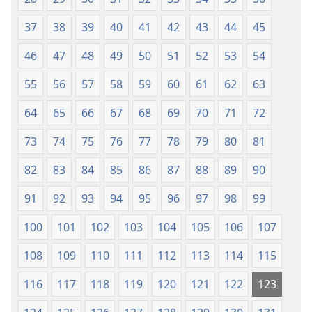
37
38
39
40
41
42
43
44
45
46
47
48
49
50
51
52
53
54
55
56
57
58
59
60
61
62
63
64
65
66
67
68
69
70
71
72
73
74
75
76
77
78
79
80
81
82
83
84
85
86
87
88
89
90
91
92
93
94
95
96
97
98
99
100
101
102
103
104
105
106
107
108
109
110
111
112
113
114
115
116
117
118
119
120
121
122
123