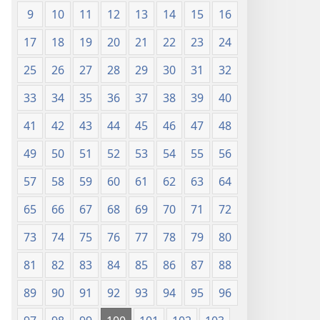
9
10
11
12
13
14
15
16
17
18
19
20
21
22
23
24
25
26
27
28
29
30
31
32
33
34
35
36
37
38
39
40
41
42
43
44
45
46
47
48
49
50
51
52
53
54
55
56
57
58
59
60
61
62
63
64
65
66
67
68
69
70
71
72
73
74
75
76
77
78
79
80
81
82
83
84
85
86
87
88
89
90
91
92
93
94
95
96