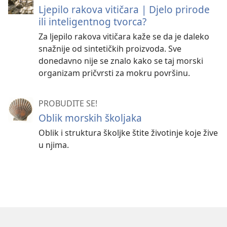
Ljepilo rakova vitičara | Djelo prirode
ili inteligentnog tvorca?
Za ljepilo rakova vitičara kaže se da je daleko
snažnije od sintetičkih proizvoda. Sve
donedavno nije se znalo kako se taj morski
organizam pričvrsti za mokru površinu.
PROBUDITE SE!
Oblik morskih školjaka
Oblik i struktura školjke štite životinje koje žive
u njima.