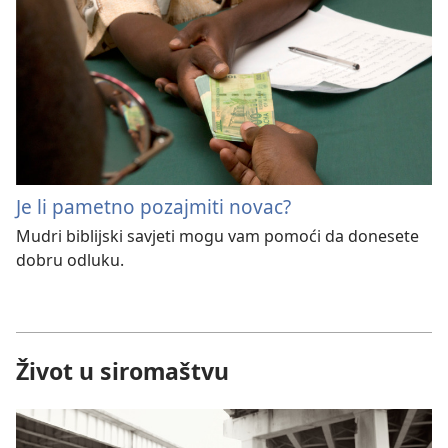
Je li pametno pozajmiti novac?
Mudri biblijski savjeti mogu vam pomoći da donesete
dobru odluku.
Život u siromaštvu