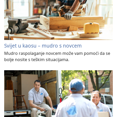
Svijet u kaosu – mudro s novcem
Mudro raspolaganje novcem može vam pomoći da se
bolje nosite s teškim situacijama.