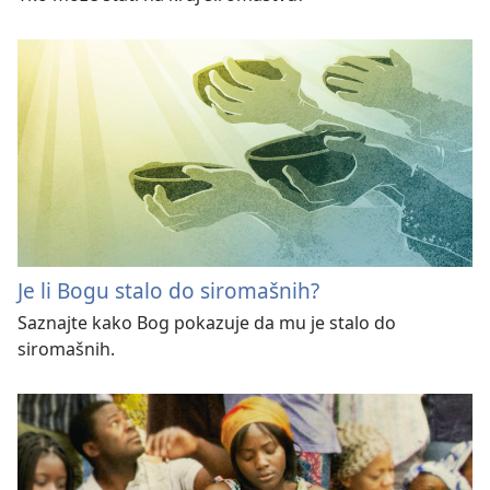
Je li Bogu stalo do siromašnih?
Saznajte kako Bog pokazuje da mu je stalo do
siromašnih.