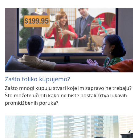
Zašto toliko kupujemo?
Zašto mnogi kupuju stvari koje im zapravo ne trebaju?
Što možete učiniti kako ne biste postali žrtva lukavih
promidžbenih poruka?