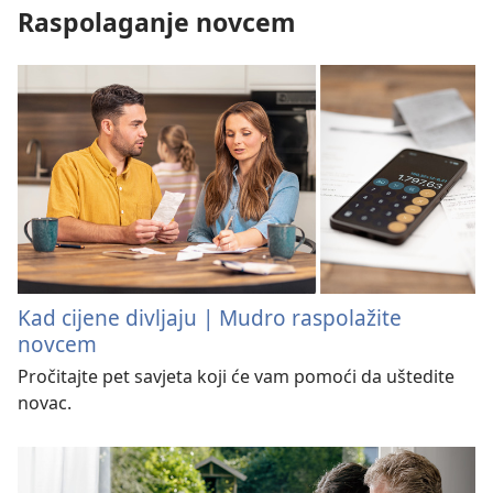
Raspolaganje novcem
Kad cijene divljaju | Mudro raspolažite
novcem
Pročitajte pet savjeta koji će vam pomoći da uštedite
novac.