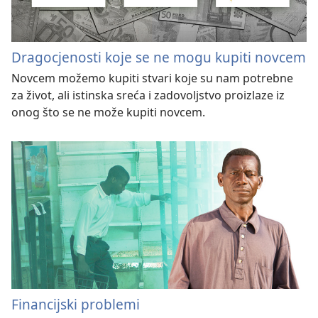
Dragocjenosti koje se ne mogu kupiti novcem
Novcem možemo kupiti stvari koje su nam potrebne
za život, ali istinska sreća i zadovoljstvo proizlaze iz
onog što se ne može kupiti novcem.
Financijski problemi