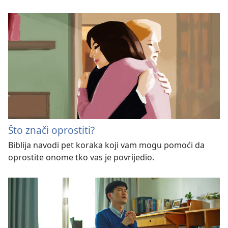
Što znači oprostiti?
Biblija navodi pet koraka koji vam mogu pomoći da
oprostite onome tko vas je povrijedio.