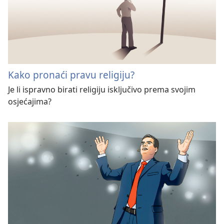
Kako pronaći pravu religiju?
Je li ispravno birati religiju isključivo prema svojim
osjećajima?