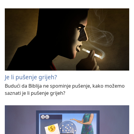
Je li pušenje grijeh?
Budući da Biblija ne spominje pušenje, kako možemo
saznati je li pušenje grijeh?