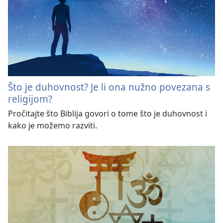
Što je duhovnost? Je li ona nužno povezana s
religijom?
Pročitajte što Biblija govori o tome što je duhovnost i
kako je možemo razviti.