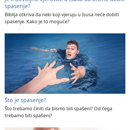
spasenje?
Biblija otkriva da neki koji vjeruju u Isusa neće dobiti
spasenje. Kako je to moguće?
Što je spasenje?
Što trebamo činiti da bismo bili spašeni? Od čega
trebamo biti spašeni?