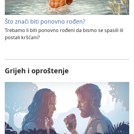
Što znači biti ponovno rođen?
Trebamo li biti ponovno rođeni da bismo se spasili ili
postali kršćani?
Grijeh i oproštenje