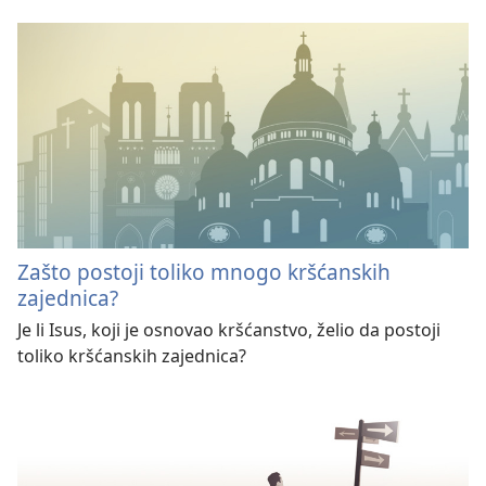
Zašto postoji toliko mnogo kršćanskih
zajednica?
Je li Isus, koji je osnovao kršćanstvo, želio da postoji
toliko kršćanskih zajednica?