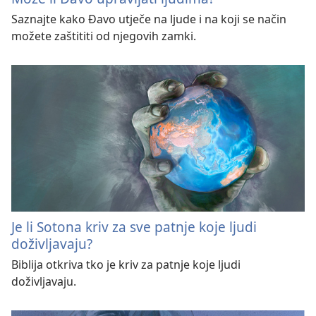
Saznajte kako Đavo utječe na ljude i na koji se način
možete zaštititi od njegovih zamki.
Je li Sotona kriv za sve patnje koje ljudi
doživljavaju?
Biblija otkriva tko je kriv za patnje koje ljudi
doživljavaju.