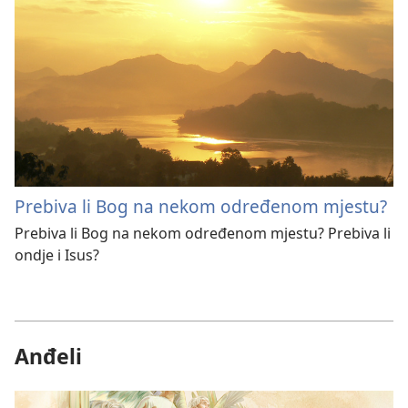
Prebiva li Bog na nekom određenom mjestu?
Prebiva li Bog na nekom određenom mjestu? Prebiva li
ondje i Isus?
Anđeli