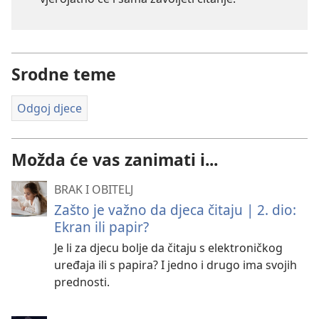
Srodne teme
Odgoj djece
Možda će vas zanimati i...
BRAK I OBITELJ
Zašto je važno da djeca čitaju | 2. dio:
Ekran ili papir?
Je li za djecu bolje da čitaju s elektroničkog
uređaja ili s papira? I jedno i drugo ima svojih
prednosti.