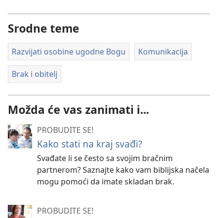
Srodne teme
Razvijati osobine ugodne Bogu
Komunikacija
Brak i obitelj
Možda će vas zanimati i...
PROBUDITE SE!
Kako stati na kraj svađi?
Svađate li se često sa svojim bračnim
partnerom? Saznajte kako vam biblijska načela
mogu pomoći da imate skladan brak.
PROBUDITE SE!