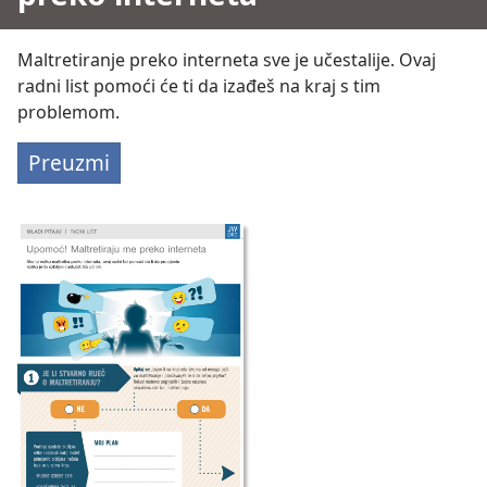
Maltretiranje preko interneta sve je učestalije. Ovaj
radni list pomoći će ti da izađeš na kraj s tim
problemom.
Preuzmi