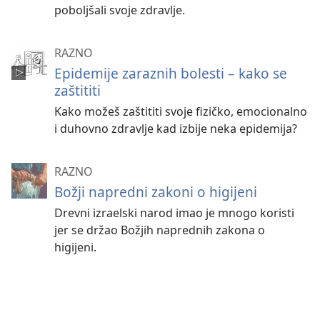
poboljšali svoje zdravlje.
RAZNO
Epidemije zaraznih bolesti – kako se
zaštititi
Kako možeš zaštititi svoje fizičko, emocionalno
i duhovno zdravlje kad izbije neka epidemija?
RAZNO
Božji napredni zakoni o higijeni
Drevni izraelski narod imao je mnogo koristi
jer se držao Božjih naprednih zakona o
higijeni.