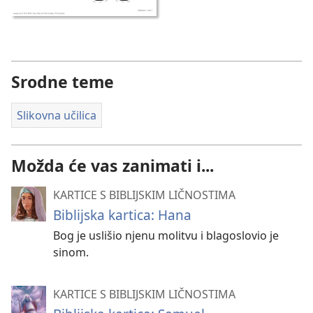
Srodne teme
Slikovna učilica
Možda će vas zanimati i...
KARTICE S BIBLIJSKIM LIČNOSTIMA
Biblijska kartica: Hana
Bog je uslišio njenu molitvu i blagoslovio je
sinom.
KARTICE S BIBLIJSKIM LIČNOSTIMA