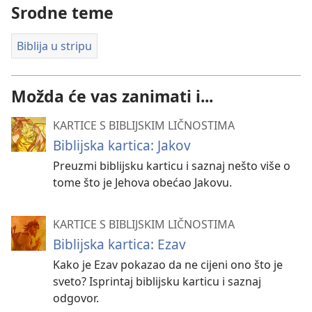
Srodne teme
Biblija u stripu
Možda će vas zanimati i...
KARTICE S BIBLIJSKIM LIČNOSTIMA
Biblijska kartica: Jakov
Preuzmi biblijsku karticu i saznaj nešto više o
tome što je Jehova obećao Jakovu.
KARTICE S BIBLIJSKIM LIČNOSTIMA
Biblijska kartica: Ezav
Kako je Ezav pokazao da ne cijeni ono što je
sveto? Isprintaj biblijsku karticu i saznaj
odgovor.