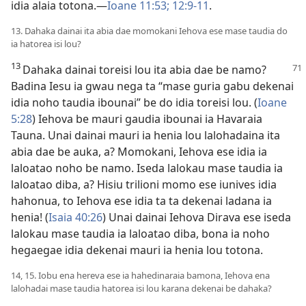
idia alaia totona.​—
Ioane 11:53;
12:​9-11
.
13. Dahaka dainai ita abia dae momokani Iehova ese mase taudia do
ia hatorea isi lou?
13
Dahaka dainai toreisi lou ita abia dae be namo?
Badina Iesu ia gwau nega ta “mase guria gabu dekenai
idia noho taudia ibounai” be do idia toreisi lou. (
Ioane
5:28
) Iehova be mauri gaudia ibounai ia Havaraia
Tauna. Unai dainai mauri ia henia lou lalohadaina ita
abia dae be auka, a? Momokani, Iehova ese idia ia
laloatao noho be namo. Iseda lalokau mase taudia ia
laloatao diba, a? Hisiu trilioni momo ese iunives idia
hahonua, to Iehova ese idia ta ta dekenai ladana ia
henia! (
Isaia 40:26
) Unai dainai Iehova Dirava ese iseda
lalokau mase taudia ia laloatao diba, bona ia noho
hegaegae idia dekenai mauri ia henia lou totona.
14, 15. Iobu ena hereva ese ia hahedinaraia bamona, Iehova ena
lalohadai mase taudia hatorea isi lou karana dekenai be dahaka?