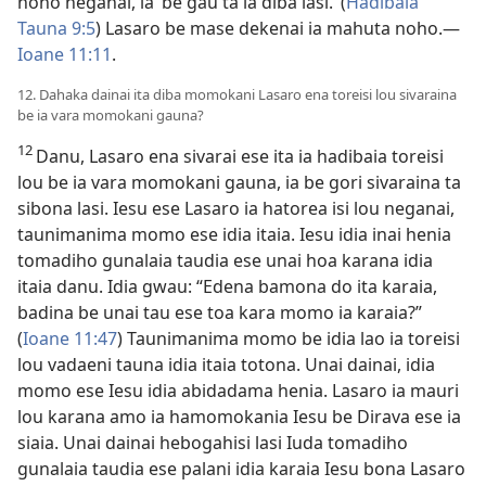
noho neganai, ia ‘be gau ta ia diba lasi.’ (
Hadibaia
Tauna 9:5
) Lasaro be mase dekenai ia mahuta noho.​—
Ioane 11:11
.
12. Dahaka dainai ita diba momokani Lasaro ena toreisi lou sivaraina
be ia vara momokani gauna?
12
Danu, Lasaro ena sivarai ese ita ia hadibaia toreisi
lou be ia vara momokani gauna, ia be gori sivaraina ta
sibona lasi. Iesu ese Lasaro ia hatorea isi lou neganai,
taunimanima momo ese idia itaia. Iesu idia inai henia
tomadiho gunalaia taudia ese unai hoa karana idia
itaia danu. Idia gwau: “Edena bamona do ita karaia,
badina be unai tau ese toa kara momo ia karaia?”
(
Ioane 11:47
) Taunimanima momo be idia lao ia toreisi
lou vadaeni tauna idia itaia totona. Unai dainai, idia
momo ese Iesu idia abidadama henia. Lasaro ia mauri
lou karana amo ia hamomokania Iesu be Dirava ese ia
siaia. Unai dainai hebogahisi lasi Iuda tomadiho
gunalaia taudia ese palani idia karaia Iesu bona Lasaro