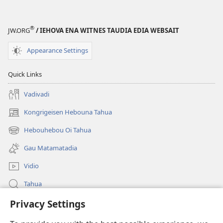
Hadibaia?
®
JW.ORG
/ IEHOVA ENA WITNES TAUDIA EDIA WEBSAIT
Appearance Settings
Quick Links
Vadivadi
Kongrigeisen Hebouna Tahua
(uindo
matamata
Hebouhebou Oi Tahua
(uindo
do
matamata
ia
Gau Matamatadia
do
kehoa)
ia
Vidio
kehoa)
Tahua
Privacy Settings
Heduru