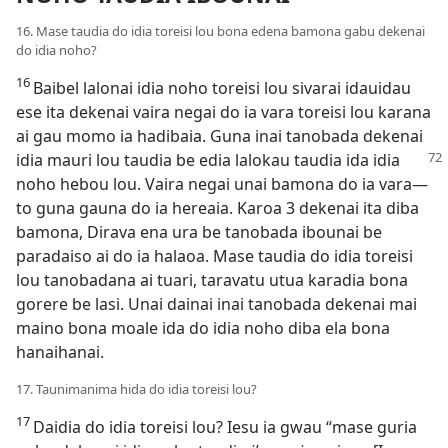
16. Mase taudia do idia toreisi lou bona edena bamona gabu dekenai
do idia noho?
16
Baibel lalonai idia noho toreisi lou sivarai idauidau
ese ita dekenai vaira negai do ia vara toreisi lou karana
ai gau momo ia hadibaia. Guna inai tanobada dekenai
idia mauri lou taudia
be edia lalokau taudia ida idia
noho hebou lou. Vaira negai unai bamona do ia vara​—
to guna gauna do ia hereaia. Karoa 3 dekenai ita diba
bamona, Dirava ena ura be tanobada ibounai be
paradaiso ai do ia halaoa. Mase taudia do idia toreisi
lou tanobadana ai tuari, taravatu utua karadia bona
gorere be lasi. Unai dainai inai tanobada dekenai mai
maino bona moale ida do idia noho diba ela bona
hanaihanai.
17. Taunimanima hida do idia toreisi lou?
17
Daidia do idia toreisi lou? Iesu ia gwau “mase guria