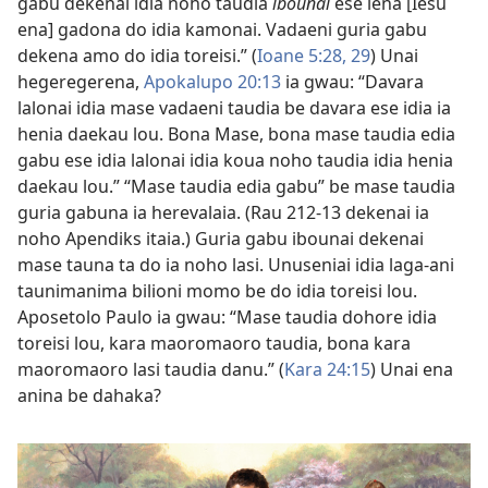
gabu dekenai idia noho taudia
ibounai
ese iena [Iesu
ena] gadona do idia kamonai. Vadaeni guria gabu
dekena amo do idia toreisi.” (
Ioane 5:​28, 29
) Unai
hegeregerena,
Apokalupo 20:13
ia gwau: “Davara
lalonai idia mase vadaeni taudia be davara ese idia ia
henia daekau lou. Bona Mase, bona mase taudia edia
gabu ese idia lalonai idia koua noho taudia idia henia
daekau lou.” “Mase taudia edia gabu” be mase taudia
guria gabuna ia herevalaia. (Rau 212-13 dekenai ia
noho Apendiks itaia.) Guria gabu ibounai dekenai
mase tauna ta do ia noho lasi. Unuseniai idia laga-ani
taunimanima bilioni momo be do idia toreisi lou.
Aposetolo Paulo ia gwau: “Mase taudia dohore idia
toreisi lou, kara maoromaoro taudia, bona kara
maoromaoro lasi taudia danu.” (
Kara 24:15
) Unai ena
anina be dahaka?