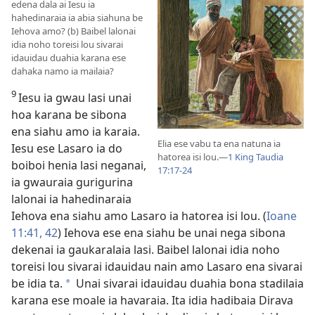
edena dala ai Iesu ia
hahedinaraia ia abia siahuna be
Iehova amo? (b) Baibel lalonai
idia noho toreisi lou sivarai
idauidau duahia karana ese
dahaka namo ia mailaia?
9
Iesu ia gwau lasi unai
hoa karana be sibona
ena siahu amo ia karaia.
Elia ese vabu ta ena natuna ia
Iesu ese Lasaro ia do
hatorea isi lou.—
1 King Taudia
boiboi henia lasi neganai,
17:17-24
ia gwauraia gurigurina
lalonai ia hahedinaraia
Iehova ena siahu amo Lasaro ia hatorea isi lou. (
Ioane
11:​41, 42
) Iehova ese ena siahu be unai nega sibona
dekenai ia gaukaralaia lasi. Baibel lalonai idia noho
toreisi lou sivarai idauidau nain amo Lasaro ena sivarai
be idia ta.
Unai sivarai idauidau duahia bona stadilaia
*
karana ese moale ia havaraia. Ita idia hadibaia Dirava