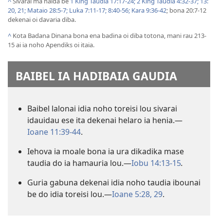
^
Sivarai ma haida be
1 King Taudia 17:​17-24;
2 King Taudia 4:​32-37;
13:​
20, 21;
Mataio 28:​5-7;
Luka 7:​11-17;
8:​40-56;
Kara 9:​36-42
; bona 20:​7-12
dekenai oi davaria diba.
^
Kota Badana Dinana bona ena badina oi diba totona, mani rau 213-
15 ai ia noho Apendiks oi itaia.
BAIBEL IA HADIBAIA GAUDIA
Baibel lalonai idia noho toreisi lou sivarai
idauidau ese ita dekenai helaro ia henia.​—
Ioane 11:​39-44
.
Iehova ia moale bona ia ura dikadika mase
taudia do ia hamauria lou.​—
Iobu 14:​13-15
.
Guria gabuna dekenai idia noho taudia ibounai
be do idia toreisi lou.​—
Ioane 5:​28, 29
.