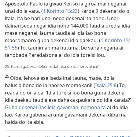
Aposetolo Paulo ia gwau Keriso ia giroa mai neganai
unai do ia vara. (
1 Korinto 15:23
) Karoa 9 dekenai do oi
itaia, ita be hari unai nega dekenai ita noho. Unai
dainai iseda negai idia noho 144,000 taudia oredia idia
mase neganai, lauma taudia ai idia lao bona
maoromaoro guba dekenai idia daekau. (
1 Korinto 15:​
51-55
) To, taunimanima hutuma, be vaira negana ai
tanobada Paradaisona ai do idia toreisi lou.
25. Karoa gabena dekenai dahaka do ita herevalaia?
25
Oibe, Iehova ese iseda inai tauna, mase, do ia
halusia bona do ia haorea momokani! (
Isaia 25:8
) To,
reana do oi laloa, ‘Idia toreisi lou bona guba dekenai
idia daekau taudia ese dahaka gaukara do idia karaia?’
Guba dekenai Basileia gavamani namona ta
ai do idia
lao. Karoa gabena ai unai gavamani dekenai diba ma
haida do ita abia.