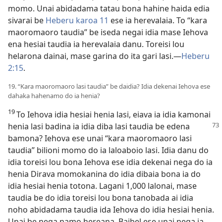
momo. Unai abidadama tatau bona hahine haida edia
sivarai be
Heberu karoa 11
ese ia herevalaia. To “kara
maoromaoro taudia” be iseda negai idia mase Iehova
ena hesiai taudia ia herevalaia danu. Toreisi lou
helarona dainai, mase garina do ita gari lasi.​—
Heberu
2:15
.
19. “Kara maoromaoro lasi taudia” be daidia? Idia dekenai Iehova ese
dahaka hahenamo do ia henia?
19
To Iehova idia hesiai henia lasi, eiava ia idia kamonai
henia
lasi badina ia idia diba lasi taudia be edena
bamona? Iehova ese unai “kara maoromaoro lasi
taudia” bilioni momo do ia laloaboio lasi. Idia danu do
idia toreisi lou bona Iehova ese idia dekenai nega do ia
henia Dirava momokanina do idia dibaia bona ia do
idia hesiai henia totona. Lagani 1,000 lalonai, mase
taudia be do idia toreisi lou bona tanobada ai idia
noho abidadama taudia ida Iehova do idia hesiai henia.
Unai be nega namo hereana. Baibel ese unai nega ia