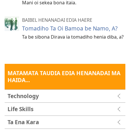
Mani oi sekea bona itaia.
BAIBEL HENANADAI EDIA HAERE
Tomadiho Ta Oi Bamoa be Namo, A?
Ta be sibona Dirava ia tomadiho henia diba, a?
MATAMATA TAUDIA EDIA HENANADAI MA
HAIDA...
Technology
Life Skills
Ta Ena Kara