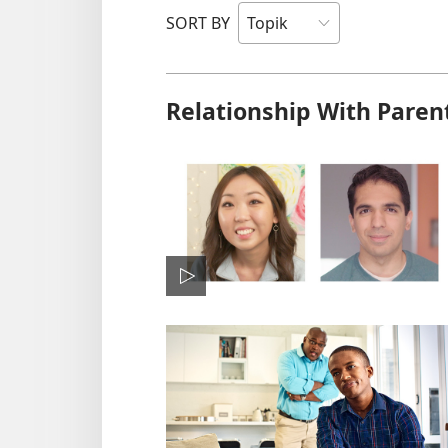
SORT BY
Relationship With Paren