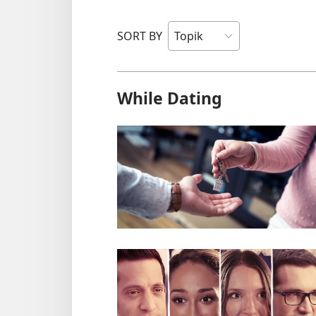
SORT BY
While Dating