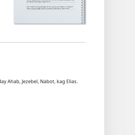
y Ahab, Jezebel, Nabot, kag Elias.