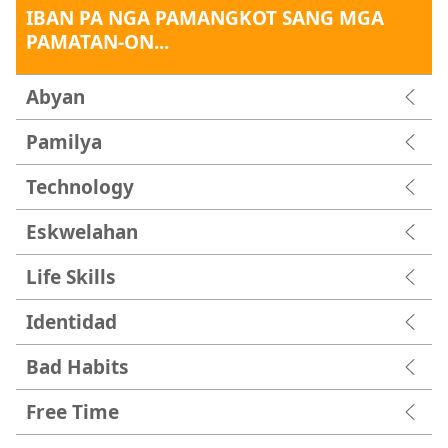
IBAN PA NGA PAMANGKOT SANG MGA
PAMATAN-ON...
Abyan
Pamilya
Technology
Eskwelahan
Life Skills
Identidad
Bad Habits
Free Time