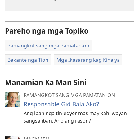
Pareho nga mga Topiko
Pamangkot sang mga Pamatan-on
Bakante nga Tion
Mga Ikasarang kag Kinaiya
Manamian Ka Man Sini
PAMANGKOT SANG MGA PAMATAN-ON
Responsable Gid Bala Ako?
Ang iban nga tin-edyer mas may kahilwayan
sangsa iban. Ano ang rason?