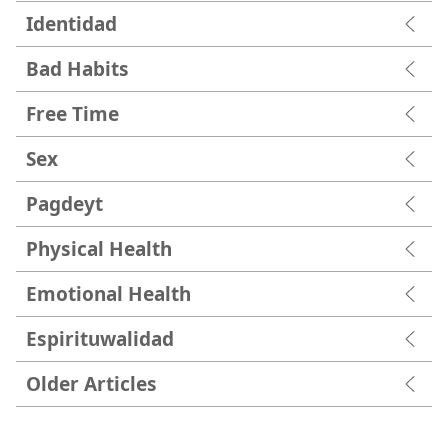
Identidad
Bad Habits
Free Time
Sex
Pagdeyt
Physical Health
Emotional Health
Espirituwalidad
Older Articles