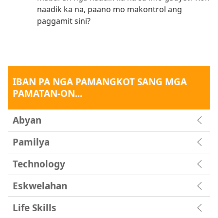
naadik ka na, paano mo makontrol ang
paggamit sini?
IBAN PA NGA PAMANGKOT SANG MGA
PAMATAN-ON...
Abyan
Pamilya
Technology
Eskwelahan
Life Skills