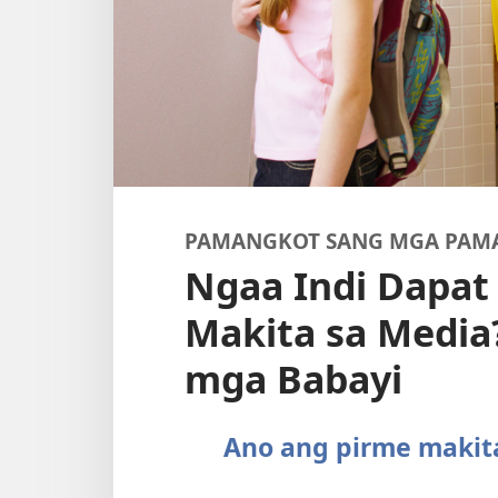
PAMANGKOT SANG MGA PAM
Ngaa Indi Dapa
Makita sa Media
mga Babayi
Ano ang pirme makit