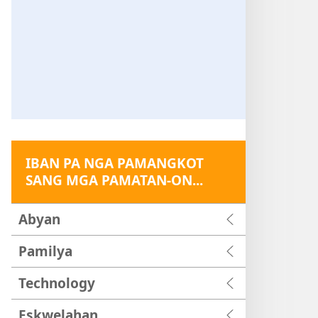
IBAN PA NGA PAMANGKOT
SANG MGA PAMATAN-ON...
Abyan
Pamilya
Technology
Eskwelahan