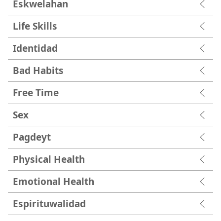
Eskwelahan
Life Skills
Identidad
Bad Habits
Free Time
Sex
Pagdeyt
Physical Health
Emotional Health
Espirituwalidad