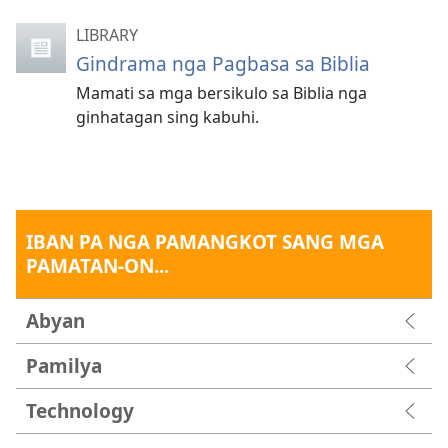
LIBRARY
Gindrama nga Pagbasa sa Biblia
Mamati sa mga bersikulo sa Biblia nga
ginhatagan sing kabuhi.
IBAN PA NGA PAMANGKOT SANG MGA
PAMATAN-ON...
Abyan
Pamilya
Technology