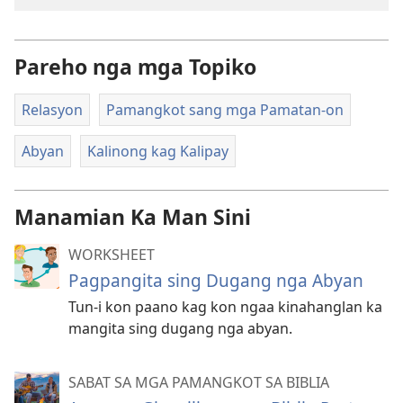
Pareho nga mga Topiko
Relasyon
Pamangkot sang mga Pamatan-on
Abyan
Kalinong kag Kalipay
Manamian Ka Man Sini
WORKSHEET
Pagpangita sing Dugang nga Abyan
Tun-i kon paano kag kon ngaa kinahanglan ka
mangita sing dugang nga abyan.
SABAT SA MGA PAMANGKOT SA BIBLIA