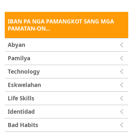
IBAN PA NGA PAMANGKOT SANG MGA
PAMATAN-ON...
Abyan
Pamilya
Technology
Eskwelahan
Life Skills
Identidad
Bad Habits