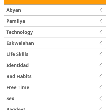
Abyan
Pamilya
Technology
Eskwelahan
Life Skills
Identidad
Bad Habits
Free Time
Sex
Pagdeyt