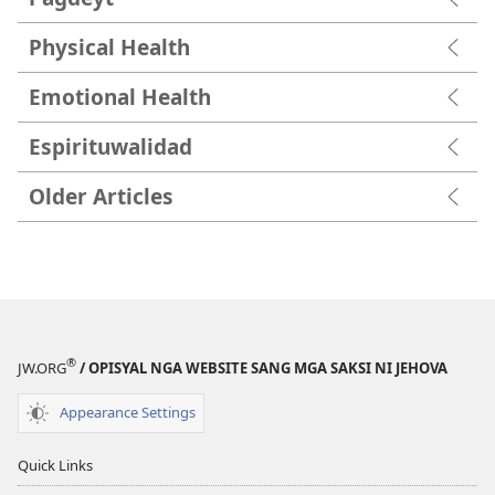
Physical Health
Emotional Health
Espirituwalidad
Older Articles
®
JW.ORG
/ OPISYAL NGA WEBSITE SANG MGA SAKSI NI JEHOVA
Appearance Settings
Quick Links