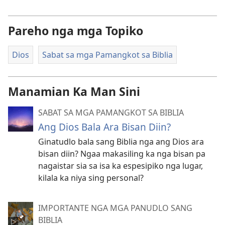
Pareho nga mga Topiko
Dios
Sabat sa mga Pamangkot sa Biblia
Manamian Ka Man Sini
SABAT SA MGA PAMANGKOT SA BIBLIA
Ang Dios Bala Ara Bisan Diin?
Ginatudlo bala sang Biblia nga ang Dios ara
bisan diin? Ngaa makasiling ka nga bisan pa
nagaistar sia sa isa ka espesipiko nga lugar,
kilala ka niya sing personal?
IMPORTANTE NGA MGA PANUDLO SANG
BIBLIA