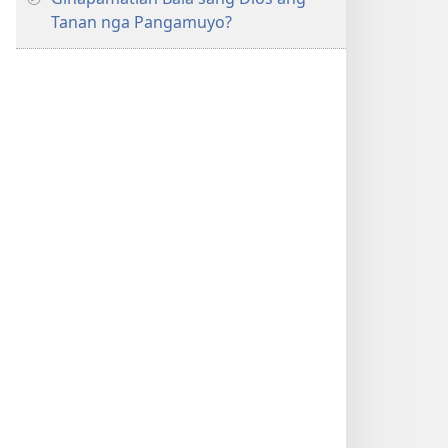
Tanan nga Pangamuyo?