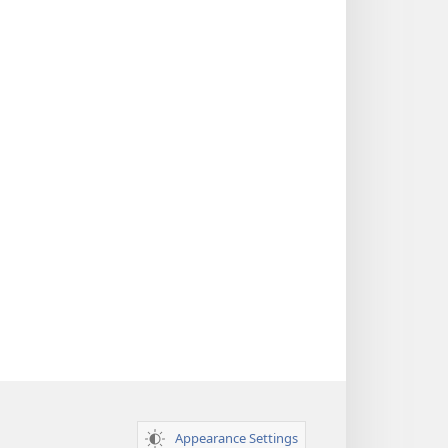
Appearance Settings