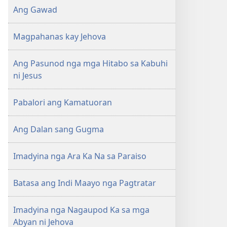
Ang Gawad
Magpahanas kay Jehova
Ang Pasunod nga mga Hitabo sa Kabuhi
ni Jesus
Pabalori ang Kamatuoran
Ang Dalan sang Gugma
Imadyina nga Ara Ka Na sa Paraiso
Batasa ang Indi Maayo nga Pagtratar
Imadyina nga Nagaupod Ka sa mga
Abyan ni Jehova