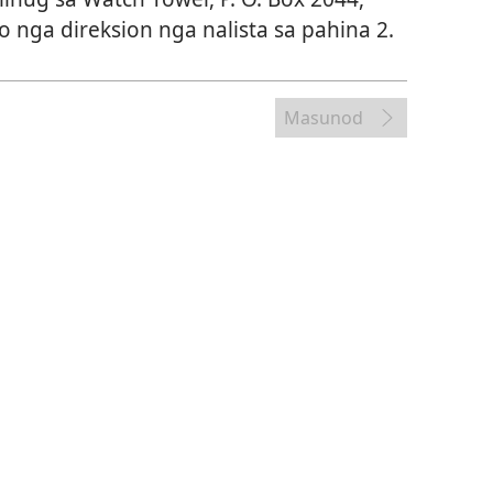
 nga direksion nga nalista sa pahina 2.
Masunod