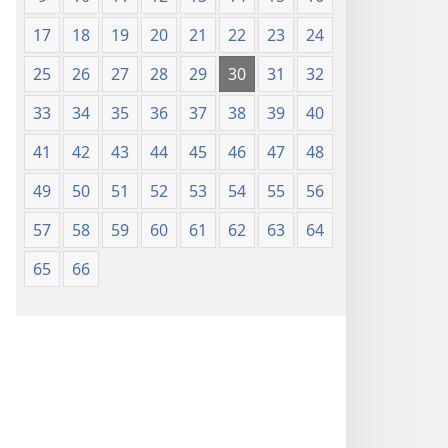
17
18
19
20
21
22
23
24
25
26
27
28
29
30
31
32
33
34
35
36
37
38
39
40
41
42
43
44
45
46
47
48
49
50
51
52
53
54
55
56
57
58
59
60
61
62
63
64
65
66