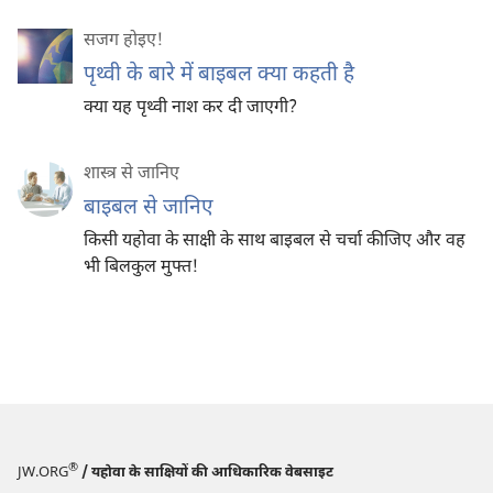
सजग होइए‍!
पृथ्वी के बारे में बाइबल क्या कहती है
क्या यह पृथ्वी नाश कर दी जाएगी?
शास्त्र से जानिए
बाइबल से जानिए
किसी यहोवा के साक्षी के साथ बाइबल से चर्चा कीजिए और वह
भी बिलकुल मुफ्त!
®
JW.ORG
/ यहोवा के साक्षियों की आधिकारिक वेबसाइट