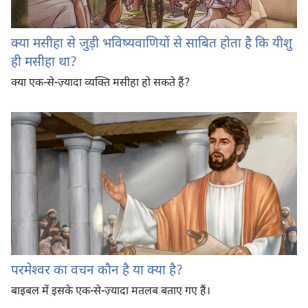
क्या मसीहा से जुड़ी भविष्यवाणियों से साबित होता है कि यीशु
ही मसीहा था?
क्या एक-से-ज़्यादा व्यक्‍ति मसीहा हो सकते हैं?
परमेश्‍वर का वचन कौन है या क्या है?
बाइबल में इसके एक-से-ज़्यादा मतलब बताए गए हैं।