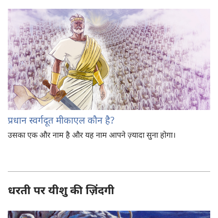
प्रधान स्वर्गदूत मीकाएल कौन है?
उसका एक और नाम है और यह नाम आपने ज़्यादा सुना होगा।
धरती पर यीशु की ज़िंदगी