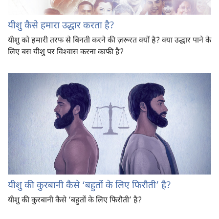
यीशु कैसे हमारा उद्धार करता है?
यीशु को हमारी तरफ से बिनती करने की ज़रूरत क्यों है? क्या उद्धार पाने के
लिए बस यीशु पर विश्‍वास करना काफी है?
यीशु की कुरबानी कैसे ‘बहुतों के लिए फिरौती’ है?
यीशु की कुरबानी कैसे ‘बहुतों के लिए फिरौती’ है?