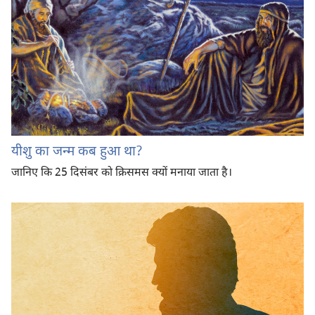
यीशु का जन्म कब हुआ था?
जानिए कि 25 दिसंबर को क्रिसमस क्यों मनाया जाता है।