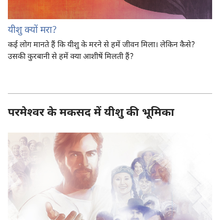
यीशु क्यों मरा?
कई लोग मानते हैं कि यीशु के मरने से हमें जीवन मिला। लेकिन कैसे?
उसकी कुरबानी से हमें क्या आशीषें मिलती हैं?
परमेश्‍वर के मकसद में यीशु की भूमिका