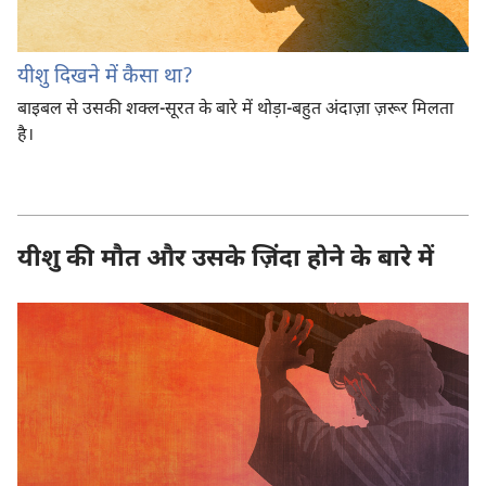
यीशु दिखने में कैसा था?
बाइबल से उसकी शक्ल-सूरत के बारे में थोड़ा-बहुत अंदाज़ा ज़रूर मिलता
है।
यीशु की मौत और उसके ज़िंदा होने के बारे में