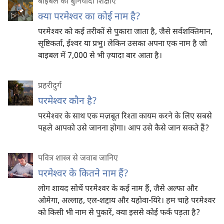
बाइबल की बुनियादी शिक्षाएँ
क्या परमेश्‍वर का कोई नाम है?
परमेश्‍वर को कई तरीकों से पुकारा जाता है, जैसे सर्वशक्‍तिमान,
सृष्टिकर्ता, ईश्‍वर या प्रभु। लेकिन उसका अपना एक नाम है जो
बाइबल में 7,000 से भी ज़्यादा बार आता है।
प्रहरीदुर्ग
परमेश्‍वर कौन है?
परमेश्‍वर के साथ एक मज़बूत रिश्‍ता कायम करने के लिए सबसे
पहले आपको उसे जानना होगा। आप उसे कैसे जान सकते हैं?
पवित्र शास्त्र से जवाब जानिए
परमेश्‍वर के कितने नाम हैं?
लोग शायद सोचें परमेश्‍वर के कई नाम हैं, जैसे अल्फा और
ओमेगा, अल्लाह, एल-शद्दाय और यहोवा-यिरे। हम चाहे परमेश्‍वर
को किसी भी नाम से पुकारें, क्या इससे कोई फर्क पड़ता है?