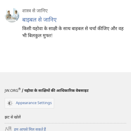
शास्त्र से जानिए
बाइबल से जानिए
किसी यहोवा के साक्षी के साथ बाइबल से चर्चा कीजिए और वह
भी बिलकुल मुफ्त!
®
JW.ORG
/ यहोवा के साक्षियों की आधिकारिक वेबसाइट
Appearance Settings
झट से खोलें
हम आपसे मिल सकते हैं