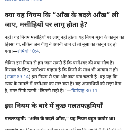
व्यवस्थाविवरण 19:20
.
क्या यह नियम कि “आँख के बदले आँख” ली
जाए, मसीहियों पर लागू होता है?
नहीं। यह नियम मसीहियों पर लागू नहीं होता। यह नियम मूसा के कानून का
हिस्सा था, लेकिन जब यीशु ने अपनी जान दी तो मूसा का कानून रद्द हो
गया।​—
रोमियों 10:4
.
लेकिन इस नियम से हम जान सकते हैं कि परमेश्‍वर की क्या सोच है।
मिसाल के लिए, परमेश्‍वर चाहता है कि किसी के साथ भी अन्याय न हो।
(
भजन 89:14
) इस नियम से एक और बात पता चलती है। वह यह कि
न्याय के मामले में परमेश्‍वर का स्तर क्या है। वह अपराधियों को सज़ा देता
है, मगर सिर्फ उतनी “जितनी सही है।”​—
यिर्मयाह 30:11
.
इस नियम के बारे में कुछ गलतफहमियाँ
गलतफहमी: “आँख के बदले आँख,” यह नियम बहुत कठोर था।