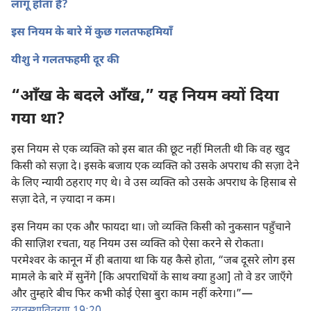
लागू होता है?
इस नियम के बारे में कुछ गलतफहमियाँ
यीशु ने गलतफहमी दूर की
“आँख के बदले आँख,” यह नियम क्यों दिया
गया था?
इस नियम से एक व्यक्‍ति को इस बात की छूट नहीं मिलती थी कि वह खुद
किसी को सज़ा दे। इसके बजाय एक व्यक्‍ति को उसके अपराध की सज़ा देने
के लिए न्यायी ठहराए गए थे। वे उस व्यक्‍ति को उसके अपराध के हिसाब से
सज़ा देते, न ज़्यादा न कम।
इस नियम का एक और फायदा था। जो व्यक्‍ति किसी को नुकसान पहुँचाने
की साज़िश रचता, यह नियम उस व्यक्‍ति को ऐसा करने से रोकता।
परमेश्‍वर के कानून में ही बताया था कि यह कैसे होता, “जब दूसरे लोग इस
मामले के बारे में सुनेंगे [कि अपराधियों के साथ क्या हुआ] तो वे डर जाएँगे
और तुम्हारे बीच फिर कभी कोई ऐसा बुरा काम नहीं करेगा।”​—