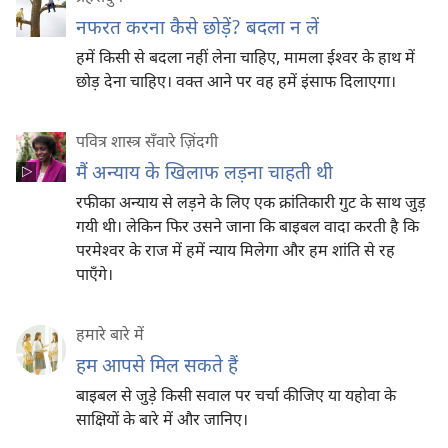
नफरत करना कैसे छोड़ें? बदला न लें
हमें किसी से बदला नहीं लेना चाहिए, मामला ईश्‍वर के हाथ में
छोड़ देना चाहिए। वक्‍त आने पर वह हमें इंसाफ दिलाएगा।
पवित्र शास्त्र सँवारे ज़िंदगी
मैं अन्याय के खिलाफ लड़ना चाहती थी
रफीका अन्याय से लड़ने के लिए एक क्रांतिकारी गुट के साथ जुड़
गयी थी। लेकिन फिर उसने जाना कि बाइबल वादा करती है कि
परमेश्‍वर के राज में हमें न्याय मिलेगा और हम शांति से रह
पाएँगे।
हमारे बारे में
हम आपसे मिल सकते हैं
बाइबल से जुड़े किसी सवाल पर चर्चा कीजिए या यहोवा के
साक्षियों के बारे में और जानिए।