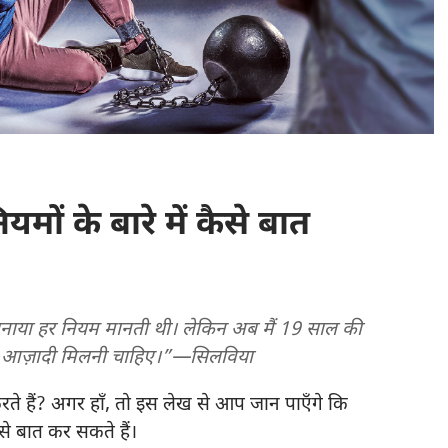
यमों के बारे में कैसे बात
 बनाया हर नियम मानती थी। लेकिन अब मैं 19 साल की
 और आज़ादी मिलनी चाहिए।”—सिलविया
े हैं? अगर हाँ, तो इस लेख से आप जान पाएँगे कि
े बात कर सकते हैं।