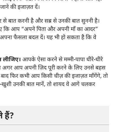
ाने की इजाज़त दें।
से बात करनी है और सब्र से उनकी बात सुननी है।
ाइए कि आप “अपने पिता और अपनी माँ का आदर”
 अपना फैसला बदल दें। यह भी हो सकता है कि वे
ान लीजिए।
आपके ऐसा करने से मम्मी-पापा धीरे-धीरे
किन अगर आप अपनी ज़िद पूरी करने के लिए उनसे बहस
 बाद फिर कभी आप किसी चीज़ की इजाज़त माँगेंगे, तो
ी-खुशी उनकी बात मानें, तो शायद वे आगे चलकर
 हैं?