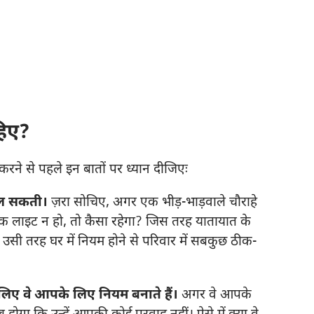
हिए?
त करने से पहले इन बातों पर ध्यान दीजिएः
 चल सकती।
ज़रा सोचिए, अगर एक भीड़-भाड़वाले चौराहे
फिक लाइट न हो, तो कैसा रहेगा? जिस तरह यातायात के
, उसी तरह घर में नियम होने से परिवार में सबकुछ ठीक-
िए वे आपके लिए नियम बनाते हैं।
अगर वे आपके