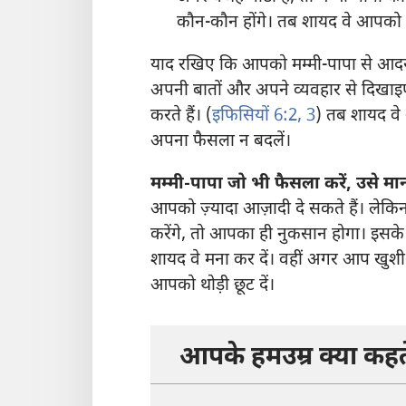
कौन-कौन होंगे। तब शायद वे आपको ज
याद रखिए कि आपको मम्मी-पापा से आदर 
अपनी बातों और अपने व्यवहार से दिख
करते हैं। (
इफिसियों 6:2, 3
) तब शायद वे
अपना फैसला न बदलें।
मम्मी-पापा जो भी फैसला करें, उसे म
आपको ज़्यादा आज़ादी दे सकते हैं। ले
करेंगे, तो आपका ही नुकसान होगा। इसके
शायद वे मना कर दें। वहीं अगर आप खुश
आपको थोड़ी छूट दें।
आपके हमउम्र क्या कहते