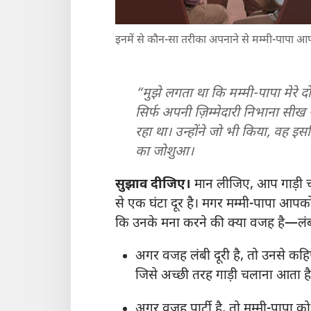
इनमें से कौन-सा तरीका अपनाने से मम्मी-पापा 
“मुझे लगता था कि मम्मी-पापा मेरे दो
सिर्फ अपनी ज़िम्मेदारी निभाना सीख र
रहा था। उन्होंने जो भी किया, वह इ
का जोशुआ।
सुझाव दीजिए।
मान लीजिए, आप गाड़ी चल
से एक घंटा दूर है। मगर मम्मी-पापा आपक
कि उनके मना करने की क्या वजह है—लंबी 
अगर वजह लंबी दूरी है, तो उनसे कहि
जिसे अच्छी तरह गाड़ी चलाना आता ह
अगर वजह पार्टी है, तो मम्मी-पापा क