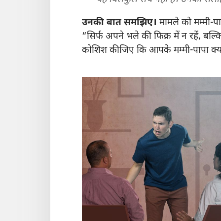
उनकी बात समझिए।
मामले को मम्मी-प
“सिर्फ अपने भले की फिक्र में न रहें, बल
कोशिश कीजिए कि आपके मम्मी-पापा क्या