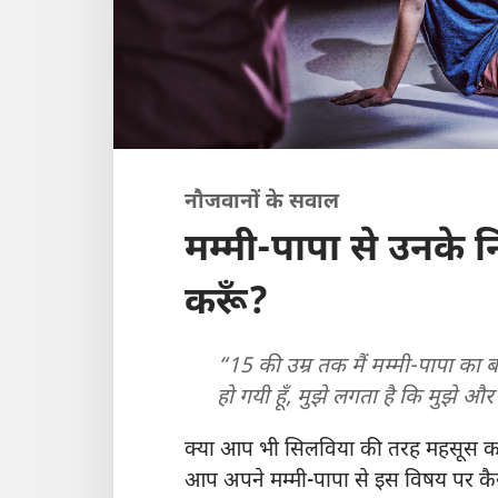
नौजवानों के सवाल
मम्मी-पापा से उनके नि
करूँ?
“15 की उम्र तक मैं मम्मी-पापा का
हो गयी हूँ, मुझे लगता है कि मुझे
क्या आप भी सिलविया की तरह महसूस करत
आप अपने मम्मी-पापा से इस विषय पर कैस