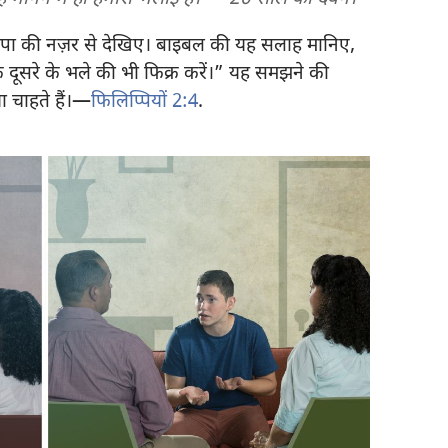
ापा की नज़र से देखिए। बाइबल की यह सलाह मानिए,
्कि दूसरे के भले की भी फिक्र करें।” यह समझने की
 चाहते हैं।—
फिलिप्पियों 2:4
.