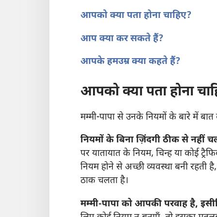
आपको क्या पता होना चाहिए?
आप क्या कर सकते हैं?
आपके हमउम्र क्या कहते हैं?
आपको क्या पता होना चा
मम्मी-पापा से उनके नियमों के बारे में बा
नियमों के बिना ज़िंदगी ठीक से नहीं
पर यातायात के नियम, चिन्ह या कोई ट्रै
नियम होने से अच्छी व्यवस्था बनी रहती है
ठाक चलता है।
मम्मी-पापा को आपकी परवाह है, इसील