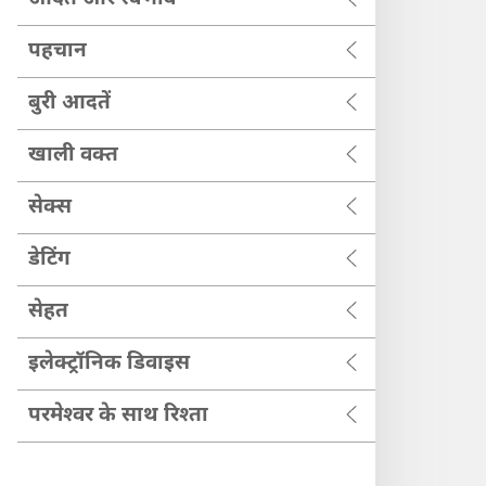
पहचान
बुरी आदतें
खाली वक्‍त
सेक्स
डेटिंग
सेहत
इलेक्ट्रॉनिक डिवाइस
परमेश्‍वर के साथ रिश्ता