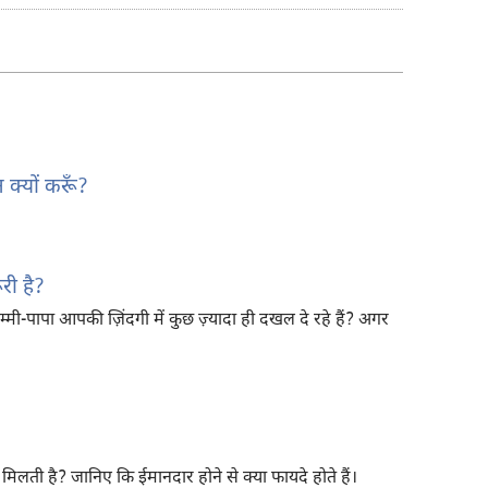
रिकॉर्डिंग
डाऊनलोड
करें
 क्यों करूँ?
ूरी है?
ी-पापा आपकी ज़िंदगी में कुछ ज़्यादा ही दखल दे रहे हैं? अगर
मिलती है? जानिए कि ईमानदार होने से क्या फायदे होते हैं।