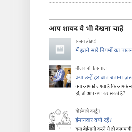
आप शायद ये भी देखना चाहें
सजग होइए‍!
मैं इतने सारे नियमों का पालन
नौजवानों के सवाल
क्या उन्हें हर बात बताना ज़र
क्या आपको लगता है कि आपके मम्म
हाँ, तो आप क्या कर सकते हैं?
बोर्डवाले कार्टून
ईमानदार क्यों रहें?
क्या बेईमानी करने से ही कामयाबी 