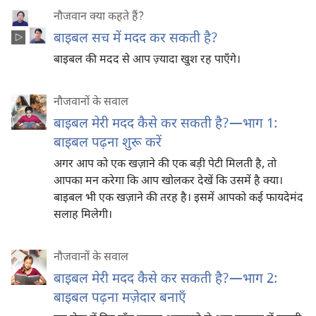
नौजवान क्या कहते हैं?
बाइबल सच में मदद कर सकती है?
बाइबल की मदद से आप ज़्यादा खुश रह पाएँगे।
नौजवानों के सवाल
बाइबल मेरी मदद कैसे कर सकती है?​—भाग 1:
बाइबल पढ़ना शुरू करें
अगर आप को एक खज़ाने की एक बड़ी पेटी मिलती है, तो
आपका मन करेगा कि आप खोलकर देखें कि उसमें है क्या।
बाइबल भी एक खज़ाने की तरह है। इसमें आपको कई फायदेमंद
सलाह मिलेगी।
नौजवानों के सवाल
बाइबल मेरी मदद कैसे कर सकती है?—भाग 2:
बाइबल पढ़ना मज़ेदार बनाएँ