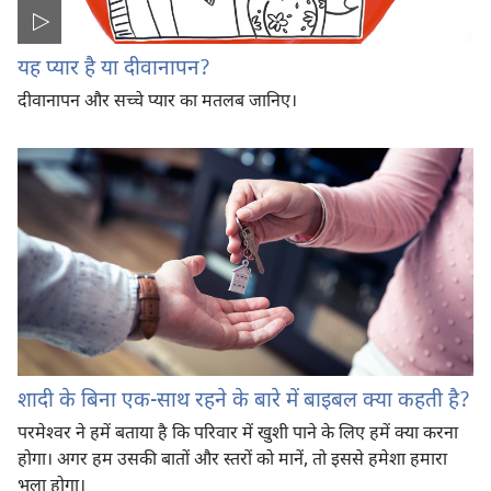
यह प्यार है या दीवानापन?
दीवानापन और सच्चे प्यार का मतलब जानिए।
शादी के बिना एक-साथ रहने के बारे में बाइबल क्या कहती है?
परमेश्‍वर ने हमें बताया है कि परिवार में खुशी पाने के लिए हमें क्या करना
होगा। अगर हम उसकी बातों और स्तरों को मानें, तो इससे हमेशा हमारा
भला होगा।