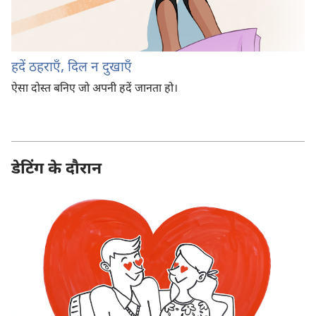
हदें ठहराएँ, दिल न दुखाएँ
ऐसा दोस्त बनिए जो अपनी हदें जानता हो।
डेटिंग के दौरान