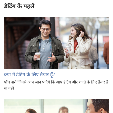
डेटिंग के पहले
क्या मैं डेटिंग के लिए तैयार हूँ?
पाँच बातें जिनसे आप जान पाएँगे कि आप डेटिंग और शादी के लिए तैयार हैं
या नहीं।