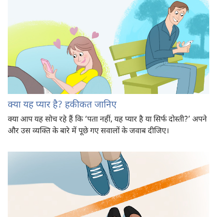
क्या यह प्यार है? हकीकत जानिए
क्या आप यह सोच रहे हैं कि ‘पता नहीं, यह प्यार है या सिर्फ दोस्ती?’ अपने
और उस व्यक्‍ति के बारे में पूछे गए सवालों के जवाब दीजिए।