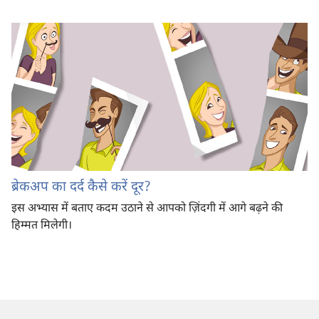
ब्रेकअप का दर्द कैसे करें दूर?
इस अभ्यास में बताए कदम उठाने से आपको ज़िंदगी में आगे बढ़ने की
हिम्मत मिलेगी।