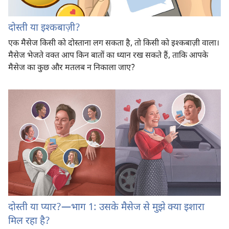
दोस्ती या इश्‍कबाज़ी?
एक मैसेज किसी को दोस्ताना लग सकता है, तो किसी को इश्‍कबाज़ी वाला।
मैसेज भेजते वक्‍त आप किन बातों का ध्यान रख सकते हैं, ताकि आपके
मैसेज का कुछ और मतलब न निकाला जाए?
दोस्ती या प्यार?—भाग 1: उसके मैसेज से मुझे क्या इशारा
मिल रहा है?