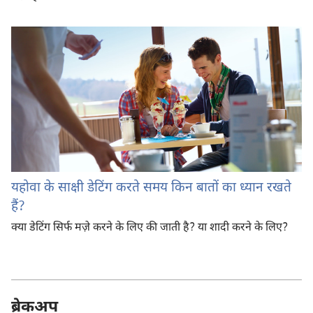
यहोवा के साक्षी डेटिंग करते समय किन बातों का ध्यान रखते
हैं?
क्या डेटिंग सिर्फ मज़े करने के लिए की जाती है? या शादी करने के लिए?
ब्रेकअप