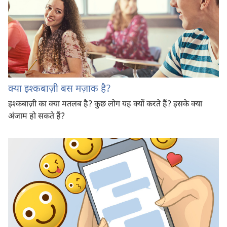
क्या इश्‍कबाज़ी बस मज़ाक है?
इश्‍कबाज़ी का क्या मतलब है? कुछ लोग यह क्यों करते हैं? इसके क्या
अंजाम हो सकते हैं?