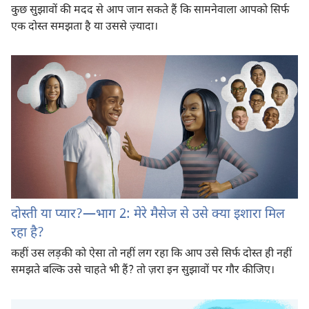
कुछ सुझावों की मदद से आप जान सकते हैं कि सामनेवाला आपको सिर्फ
एक दोस्त समझता है या उससे ज़्यादा।
दोस्ती या प्यार?—भाग 2: मेरे मैसेज से उसे क्या इशारा मिल
रहा है?
कहीं उस लड़की को ऐसा तो नहीं लग रहा कि आप उसे सिर्फ दोस्त ही नहीं
समझते बल्कि उसे चाहते भी हैं? तो ज़रा इन सुझावों पर गौर कीजिए।