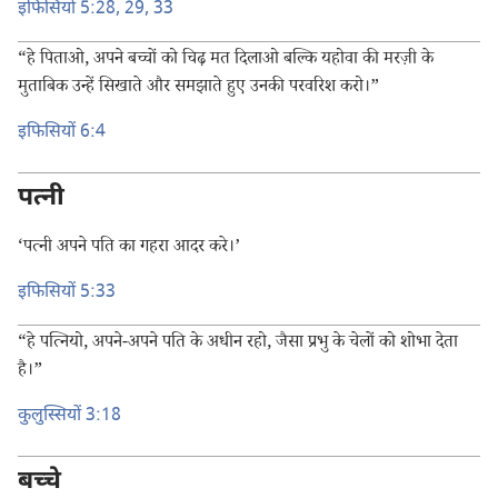
इफिसियों 5:28, 29,
33
“हे पिताओ, अपने बच्चों को चिढ़ मत दिलाओ बल्कि यहोवा की मरज़ी के
मुताबिक उन्हें सिखाते और समझाते हुए उनकी परवरिश करो।”
इफिसियों 6:4
पत्नी
‘पत्नी अपने पति का गहरा आदर करे।’
इफिसियों 5:33
“हे पत्नियो, अपने-अपने पति के अधीन रहो, जैसा प्रभु के चेलों को शोभा देता
है।”
कुलुस्सियों 3:18
बच्चे