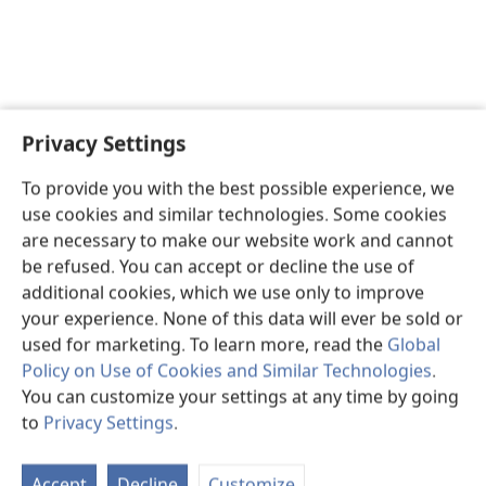
Privacy Settings
To provide you with the best possible experience, we
use cookies and similar technologies. Some cookies
are necessary to make our website work and cannot
be refused. You can accept or decline the use of
additional cookies, which we use only to improve
your experience. None of this data will ever be sold or
used for marketing. To learn more, read the
Global
Policy on Use of Cookies and Similar Technologies
.
You can customize your settings at any time by going
to
Privacy Settings
.
St
P