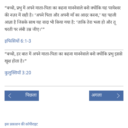
“बच्चो, प्रभु में अपने माता-पिता का कहना माननेवाले बनो क्योंकि यह परमेश्‍वर
की नज़र में सही है। ‘अपने पिता और अपनी माँ का आदर करना,’ यह पहली
आज्ञा है जिसके साथ यह वादा भी किया गया है: ‘ताकि तेरा भला हो और तू
धरती पर लंबी उम्र जीए।’”
इफिसियों 6:1-3
“बच्चो, हर बात में अपने माता-पिता का कहना माननेवाले बनो क्योंकि प्रभु इससे
खुश होता है।”
कुलुस्सियों 3:20
पिछला
अगला
इस प्रकाशन की कॉपीराइट