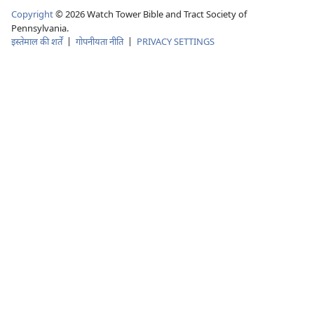
Copyright
© 2026 Watch Tower Bible and Tract Society of
Pennsylvania.
इस्तेमाल की शर्तें
|
गोपनीयता नीति
|
PRIVACY SETTINGS