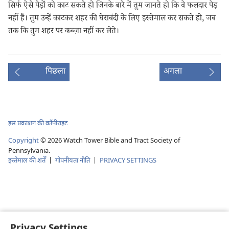
सिर्फ ऐसे पेड़ों को काट सकते हो जिनके बारे में तुम जानते हो कि वे फलदार पेड़
नहीं हैं। तुम उन्हें काटकर शहर की घेराबंदी के लिए इस्तेमाल कर सकते हो, जब
तक कि तुम शहर पर कब्ज़ा नहीं कर लेते।
पिछला
अगला
इस प्रकाशन की कॉपीराइट
Copyright
©
2026
Watch Tower Bible and Tract Society of
Pennsylvania.
इस्तेमाल की शर्तें
|
गोपनीयता नीति
|
PRIVACY SETTINGS
Privacy Settings