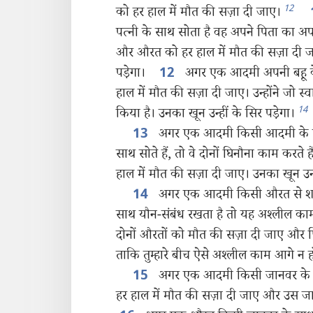
12
को हर हाल में मौत की सज़ा दी जाए।
पत्नी के साथ सोता है वह अपने पिता का अ
और औरत को हर हाल में मौत की सज़ा दी जाए
पड़ेगा।
अगर एक आदमी अपनी बहू के 
12
हाल में मौत की सज़ा दी जाए। उन्होंने जो
14
किया है। उनका खून उन्हीं के सिर पड़ेगा।
अगर एक आदमी किसी आदमी के स
13
साथ सोते हैं, तो वे दोनों घिनौना काम करते है
हाल में मौत की सज़ा दी जाए। उनका खून उन्ह
अगर एक आदमी किसी औरत से शाद
14
साथ यौन-संबंध रखता है तो यह अश्‍लील का
दोनों औरतों को मौत की सज़ा दी जाए और 
ताकि तुम्हारे बीच ऐसे अश्‍लील काम आगे न होत
अगर एक आदमी किसी जानवर के सा
15
हर हाल में मौत की सज़ा दी जाए और उस ज