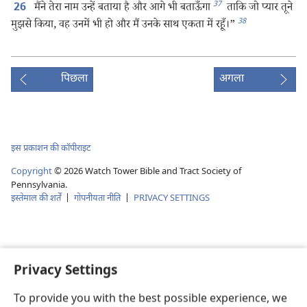
37
मैंने तेरा नाम उन्हें बताया है और आगे भी बताऊँगा
ताकि जो प्यार तूने
26
38
मुझसे किया, वह उनमें भी हो और मैं उनके साथ एकता में रहूँ।”
पिछला
अगला
इस प्रकाशन की कॉपीराइट
Copyright
©
2026
Watch Tower Bible and Tract Society of
Pennsylvania.
इस्तेमाल की शर्तें
|
गोपनीयता नीति
|
PRIVACY SETTINGS
Privacy Settings
To provide you with the best possible experience, we