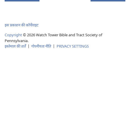
इस प्रकाशन की कॉपीराइट
Copyright
© 2026 Watch Tower Bible and Tract Society of
Pennsylvania.
इस्तेमाल की शर्तें
|
गोपनीयता नीति
|
PRIVACY SETTINGS