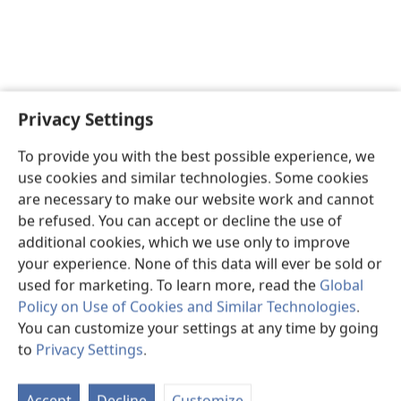
Privacy Settings
To provide you with the best possible experience, we
use cookies and similar technologies. Some cookies
are necessary to make our website work and cannot
be refused. You can accept or decline the use of
additional cookies, which we use only to improve
your experience. None of this data will ever be sold or
used for marketing. To learn more, read the
Global
Policy on Use of Cookies and Similar Technologies
.
You can customize your settings at any time by going
to
Privacy Settings
.
St
P