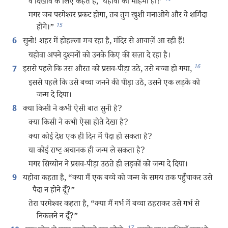
वे दिखावे के लिए कहते हैं, ‘यहोवा की महिमा हो!’
मगर जब परमेश्‍वर प्रकट होगा, तब तुम खुशी मनाओगे और वे शर्मिंदा
15
होंगे।”
सुनो! शहर में होहल्ला मच रहा है, मंदिर से आवाज़ें आ रही हैं!
6
यहोवा अपने दुश्‍मनों को उनके किए की सज़ा दे रहा है।
16
इससे पहले कि उस औरत को प्रसव-पीड़ा उठे, उसे बच्चा हो गया,
7
इससे पहले कि उसे बच्चा जनने की पीड़ा उठे, उसने एक लड़के को
जन्म दे दिया।
क्या किसी ने कभी ऐसी बात सुनी है?
8
क्या किसी ने कभी ऐसा होते देखा है?
क्या कोई देश एक ही दिन में पैदा हो सकता है?
या कोई राष्ट्र अचानक ही जन्म ले सकता है?
मगर सिय्योन ने प्रसव-पीड़ा उठते ही लड़कों को जन्म दे दिया।
यहोवा कहता है, “क्या मैं एक बच्चे को जन्म के समय तक पहुँचाकर उसे
9
पैदा न होने दूँ?”
तेरा परमेश्‍वर कहता है, “क्या मैं गर्भ में बच्चा ठहराकर उसे गर्भ से
निकलने न दूँ?”