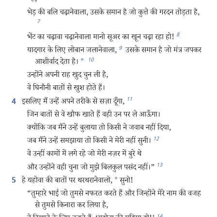
भेड़ की बलि चढ़ानेवाला, उसके समान है जो कुत्ते की गरदन तोड़ता है,
7
8
भेंट का चढ़ावा चढ़ानेवाला मानो सूअर का खून चढ़ा रहा हो!
9
यादगार के लिए लोबान जलानेवाला,
उसके समान है जो मंत्र जपकर
10
आशीर्वाद देता है।
*
उन्होंने अपनी राह खुद चुन ली है,
वे घिनौनी बातों से खुश होते हैं।
11
इसलिए मैं उन्हें अपने तरीके से सज़ा दूँगा,
4
जिन बातों से वे खौफ खाते हैं वही उन पर ले आऊँगा।
क्योंकि जब मैंने उन्हें बुलाया तो किसी ने जवाब नहीं दिया,
12
जब मैंने उन्हें समझाया तो किसी ने मेरी नहीं सुनी।
वे उन्हीं कामों में लगे रहे जो मेरी नज़र में बुरे थे
13
और उन्होंने वही चुना जो मुझे बिलकुल पसंद नहीं।”
हे यहोवा की बातों पर थरथरानेवालो,
*
सुनो!
5
“तुम्हारे भाई जो तुमसे नफरत करते हैं और जिन्होंने मेरे नाम की वजह
से तुमसे किनारा कर लिया है,
14