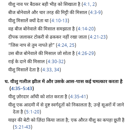
यीशु नाव पर बैठकर बड़ी भीड़ को सिखाता है (
4:1, 2
)
बीज बोनेवाले और चार तरह की मिट्टी की मिसाल (
4:3-9
)
यीशु मिसालें क्यों देता था (
4:10-13
)
वह बीज बोनेवाले की मिसाल समझाता है (
4:14-20
)
दीपक जलाकर टोकरी से ढककर नहीं रखा जाता (
4:21-23
)
“जिस नाप से तुम नापते हो” (
4:24, 25
)
उस बीज बोनेवाले की मिसाल जो सोता है (
4:26-29
)
राई के दाने की मिसाल (
4:30-32
)
यीशु मिसालें देता है (
4:33, 34
)
घ.
यीशु गलील झील में और उसके आस-पास कई चमत्कार करता है
(
4:35–5:43
)
यीशु ज़ोरदार आँधी को शांत करता है (
4:35-41
)
यीशु एक आदमी में से दुष्ट स्वर्गदूतों को निकालता है; उन्हें सूअरों में जाने
देता है (
5:1-20
)
याइर की बेटी को ज़िंदा किया जाता है; एक औरत यीशु का कपड़ा छूती है
(
5:21-43
)