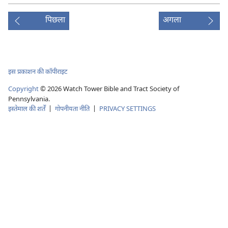
पिछला
अगला
इस प्रकाशन की कॉपीराइट
Copyright
©
2026
Watch Tower Bible and Tract Society of
Pennsylvania.
इस्तेमाल की शर्तें
|
गोपनीयता नीति
|
PRIVACY SETTINGS